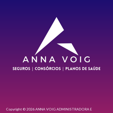
Copyright © 2026 ANNA VOIG ADMINISTRADORA E