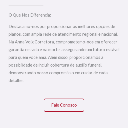
O Que Nos Diferencia:
Destacamo-nos por proporcionar as melhores opções de
planos, com ampla rede de atendimento regional e nacional.
Na Anna Voig Corretora, comprometemo-nos em oferecer
garantia em vida e na morte, assegurando um futuro estável
para quem você ama. Além disso, proporcionamos a
possibilidade de incluir cobertura de auxílio funeral,
demonstrando nosso compromisso em cuidar de cada
detalhe.
Fale Conosco