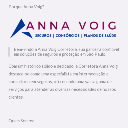
Porque Anna Voig?
Bem-vindo à Anna Voig Corretora, sua parceira confiável
em soluções de seguros e proteção em São Paulo.
Com um histórico sólido e dedicado, a Corretora Anna Voig
destaca-se como uma especialista em intermediação e
consultoria em seguros, oferecendo uma vasta gama de
serviços para atender às diversas necessidades de nossos
clientes
Quem Somos: