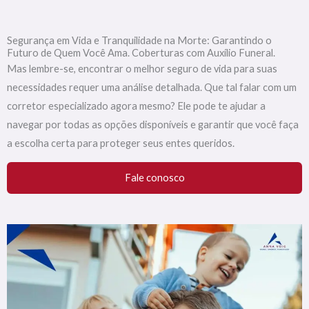
Segurança em Vida e Tranquilidade na Morte: Garantindo o
Futuro de Quem Você Ama. Coberturas com Auxílio Funeral.
Mas lembre-se, encontrar o melhor seguro de vida para suas
necessidades requer uma análise detalhada. Que tal falar com um
corretor especializado agora mesmo? Ele pode te ajudar a
navegar por todas as opções disponíveis e garantir que você faça
a escolha certa para proteger seus entes queridos.
Fale conosco