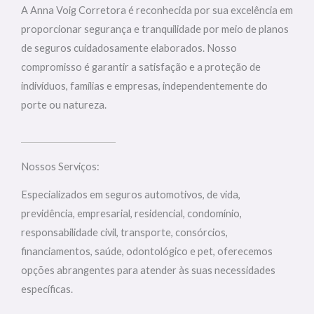
A Anna Voig Corretora é reconhecida por sua excelência em
proporcionar segurança e tranquilidade por meio de planos
de seguros cuidadosamente elaborados. Nosso
compromisso é garantir a satisfação e a proteção de
indivíduos, famílias e empresas, independentemente do
porte ou natureza.
Nossos Serviços:
Especializados em seguros automotivos, de vida,
previdência, empresarial, residencial, condomínio,
responsabilidade civil, transporte, consórcios,
financiamentos, saúde, odontológico e pet, oferecemos
opções abrangentes para atender às suas necessidades
específicas.