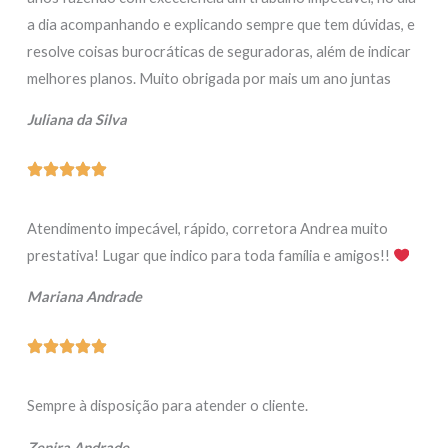
a dia acompanhando e explicando sempre que tem dúvidas, e
resolve coisas burocráticas de seguradoras, além de indicar
melhores planos. Muito obrigada por mais um ano juntas
Juliana da Silva
Atendimento impecável, rápido, corretora Andrea muito
prestativa! Lugar que indico para toda família e amigos!!
Mariana Andrade
Sempre à disposição para atender o cliente.
Zenira Andrade