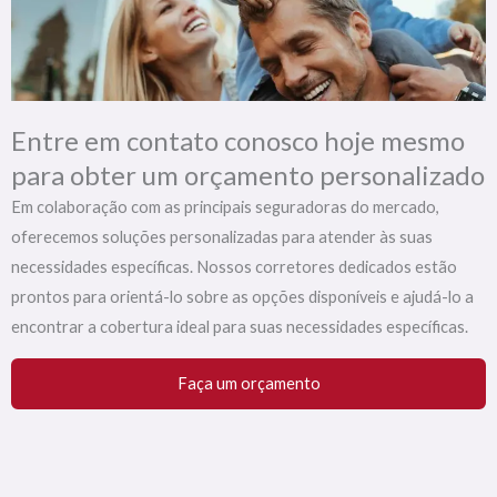
Entre em contato conosco hoje mesmo
para obter um orçamento personalizado
Em colaboração com as principais seguradoras do mercado,
oferecemos soluções personalizadas para atender às suas
necessidades específicas. Nossos corretores dedicados estão
prontos para orientá-lo sobre as opções disponíveis e ajudá-lo a
encontrar a cobertura ideal para suas necessidades específicas.
Faça um orçamento