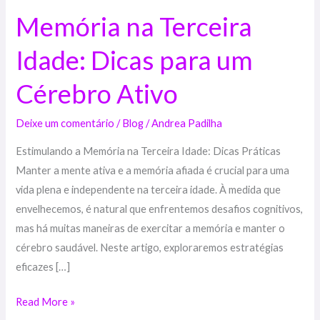
Ativo
Memória na Terceira
Idade: Dicas para um
Cérebro Ativo
Deixe um comentário
/
Blog
/
Andrea Padilha
Estimulando a Memória na Terceira Idade: Dicas Práticas
Manter a mente ativa e a memória afiada é crucial para uma
vida plena e independente na terceira idade. À medida que
envelhecemos, é natural que enfrentemos desafios cognitivos,
mas há muitas maneiras de exercitar a memória e manter o
cérebro saudável. Neste artigo, exploraremos estratégias
eficazes […]
Read More »