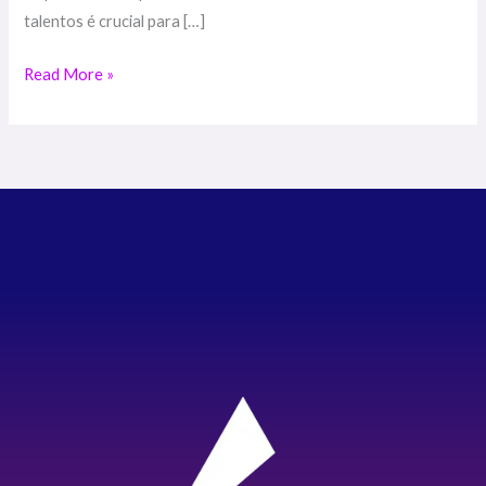
talentos é crucial para […]
Read More »